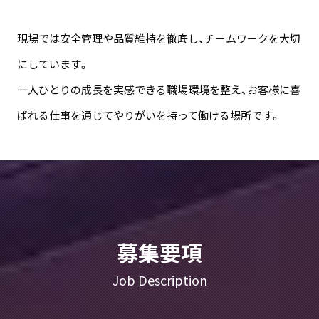
現場では安全管理や品質維持を徹底し、チームワークを大切
にしています。
一人ひとりの成長を実感できる職場環境を整え、お客様に喜
ばれる仕事を通じてやりがいを持って働ける場所です。
募集要項
Job Description