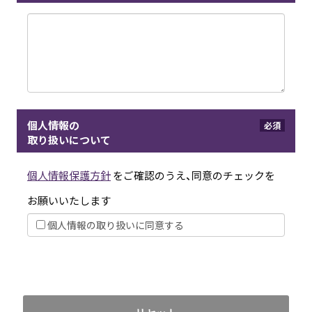
個人情報の
必須
取り扱いについて
個人情報保護方針
をご確認のうえ、同意のチェックを
お願いいたします
個人情報の取り扱いに同意する