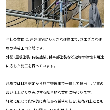
当社の業務は、戸建住宅から大きな建物まで、さまざまな建
物の塗装工事全般です。
外壁・屋根塗装、内装塗装、付帯部塗装など建物の特性や用途
に応じた施工を行っています。
現場では材料選定から施工管理まで一貫して担当し、品質の
高い仕上がりを実現する総合的な業務に携わります。
経験に応じて段階的に責任ある業務を任せ、技術向上ととも
にキャリアアップを図っていただけます。