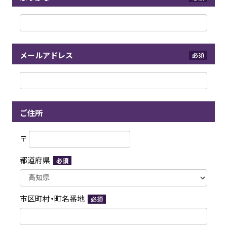
メールアドレス
必須
ご住所
〒
都道府県
必須
市区町村・町名番地
必須