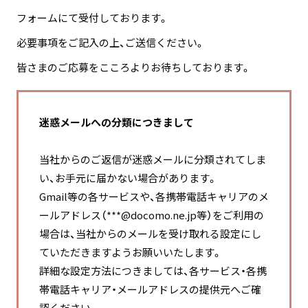
フォームにて受付しております。
必要事項をご記入の上、ご送信ください。
皆さまのご応募をこころよりお待ちしております。
迷惑メールへの分類につきまして
当社からのご返信が迷惑メールに分類されてしま
い、お手元に届かない場合があります。
Gmail等の各サービスや、各携帯電話キャリアのメ
ールアドレス（***@docomo.ne.jp等）をご利用の
場合は、当社からのメールを受け取れる設定にし
ていただきますようお願いいたします。
詳細な設定方法につきましては、各サービス・各携
帯電話キャリア・メールアドレスの提供元へご確
認ください。