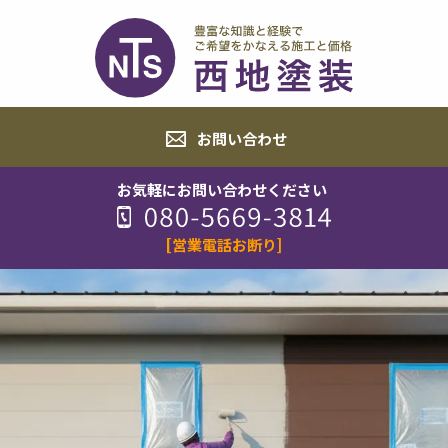
お問い合わせ
お気軽にお問い合わせください
[営業電話お断り]