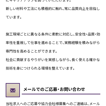
新しい材料や工法にも積極的に触れ、常に品質向上を目指し
ています。
施工現場ごとに異なる条件に柔軟に対応し、安全性・品質・効
率性を重視して仕事を進めることで、実務経験を積みながら
専門性を高めることができます。
社会に貢献するやりがいを実感しながら、長く使える確かな
技術を身につけられる環境を整えています。
メールでのご応募・お問い合わせ
当社求人へのご応募や協力会社様募集へのご連絡は、メール