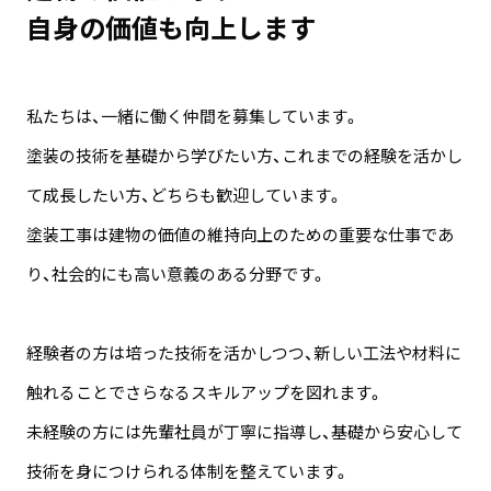
自身の価値も向上します
私たちは、一緒に働く仲間を募集しています。
塗装の技術を基礎から学びたい方、これまでの経験を活かし
て成長したい方、どちらも歓迎しています。
塗装工事は建物の価値の維持向上のための重要な仕事であ
り、社会的にも高い意義のある分野です。
経験者の方は培った技術を活かしつつ、新しい工法や材料に
触れることでさらなるスキルアップを図れます。
未経験の方には先輩社員が丁寧に指導し、基礎から安心して
技術を身につけられる体制を整えています。