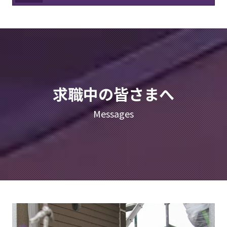
求職中の皆さまへ
Messages