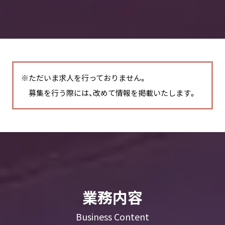
※ただいま求人を行っておりません。
募集を行う際には、改めて情報を掲載いたします。
業務内容
Business Content