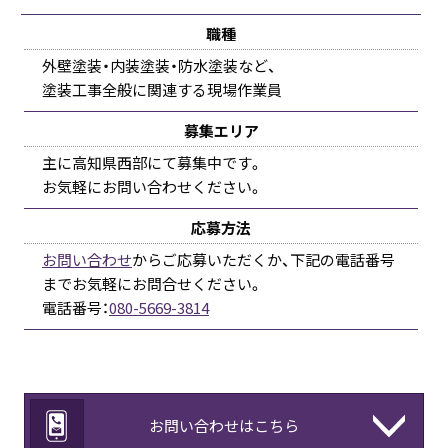
職種
外壁塗装・内装塗装・防水塗装など、
塗装工事全般に関連する現場作業員
募集エリア
主に高知県西部にて募集中です。
お気軽にお問い合わせください。
応募方法
お問い合わせ
からご応募いただくか、下記の電話番号
までお気軽にお問合せください。
電話番号：
080-5669-3814
お問い合わせはこちら