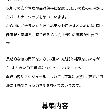
現場での安全管理や品質保持に配慮し、互いの強みを活かし
たパートナーシップを築いています。
お客様にご満足いただける結果をお届けするためには、同じ
価値観と基準を共有できる協力会社様との連携が重要で
す。
長期的な協力関係を築き、お互いの技術と経験を高めなが
ら、より良い施工環境をつくっていきましょう。
業務内容やスケジュールについても丁寧に調整し、双方が円
滑に連携できる協力体制を整えてまいります。
募集内容