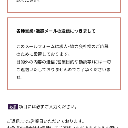
各種営業・迷惑メールの送信につきまして
このメールフォームは求人・協力会社様のご応募
のために設置しております。
目的外の内容の送信（営業目的や勧誘等）には一切
ご返信いたしておりませんのでご了承くださいま
せ。
項目には必ずご入力ください。
必須
ご返信まで2営業日いただいております。
お急ぎの場合はお電話にてご連絡いただきますようお願い