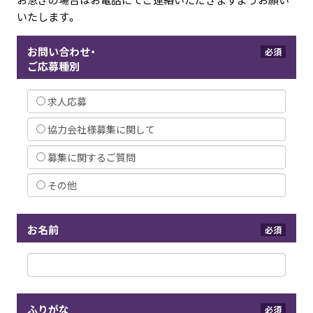
いたします。
お問い合わせ・
必須
ご応募種別
求人応募
協力会社様募集に関して
募集に関するご質問
その他
お名前
必須
ふりがな
必須