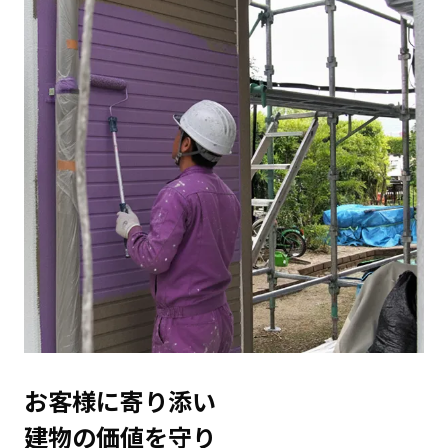
お客様に寄り添い
建物の価値を守り