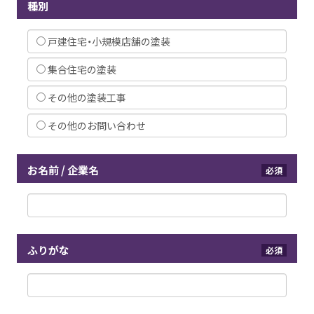
種別
戸建住宅・小規模店舗の塗装
集合住宅の塗装
その他の塗装工事
その他のお問い合わせ
お名前 / 企業名
必須
ふりがな
必須