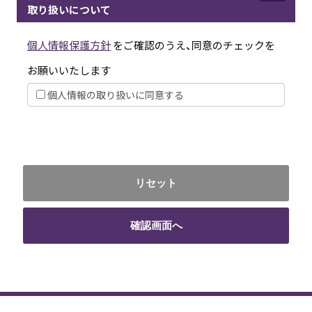
取り扱いについて
個人情報保護方針
をご確認のうえ、同意のチェックを
お願いいたします
個人情報の取り扱いに同意する
リセット
確認画面へ