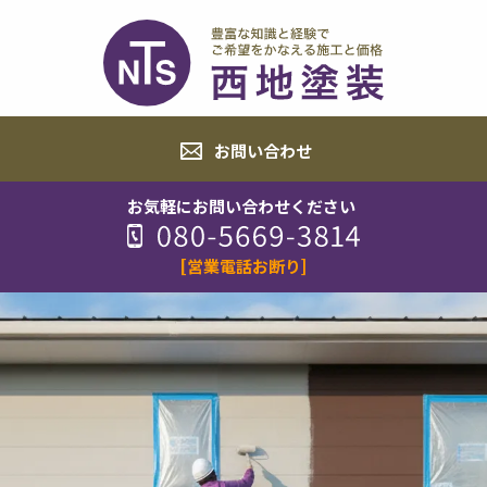
お問い合わせ
お気軽にお問い合わせください
[営業電話お断り]