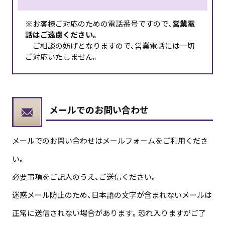
※お客様ご対応のための電話番号ですので、
営業電
話はご遠慮ください。
ご相談の妨げとなりますので、営業電話には一切
ご対応いたしません。
メールでのお問い合わせ
メールでのお問い合わせはメールフォームをご利用くださ
い。
必要事項をご記入のうえ、ご送信ください。
迷惑メール防止のため、日本語の文字が含まれないメールは
正常に送信されない場合があります。恐れ入りますがご了