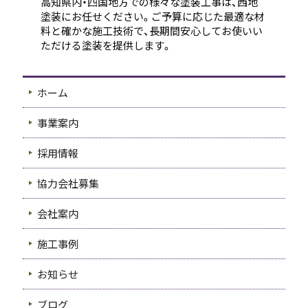
高知県内・四国地方での様々な塗装工事は、西地
塗装にお任せください。ご予算に応じた最適な材
料と確かな施工技術で、長期間安心してお使いい
ただける塗装を提供します。
ホーム
事業案内
採用情報
協力会社募集
会社案内
施工事例
お知らせ
ブログ