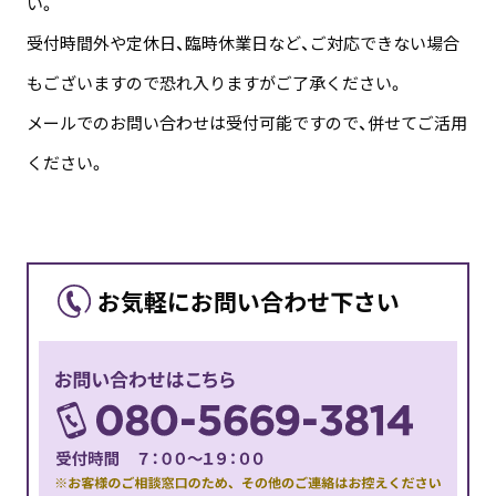
い。
受付時間外や定休日、臨時休業日など、ご対応できない場合
もございますので恐れ入りますがご了承ください。
メールでのお問い合わせは受付可能ですので、併せてご活用
ください。
お気軽に
お問い合わせ下さい