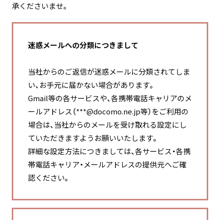
承くださいませ。
迷惑メールへの分類につきまして
当社からのご返信が迷惑メールに分類されてしま
い、お手元に届かない場合があります。
Gmail等の各サービスや、各携帯電話キャリアのメ
ールアドレス（***@docomo.ne.jp等）をご利用の
場合は、当社からのメールを受け取れる設定にし
ていただきますようお願いいたします。
詳細な設定方法につきましては、各サービス・各携
帯電話キャリア・メールアドレスの提供元へご確
認ください。