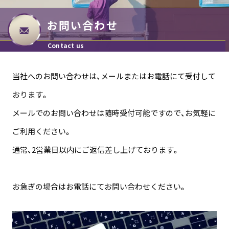
お問い合わせ
Contact us
当社へのお問い合わせは、メールまたはお電話にて受付して
おります。
メールでのお問い合わせは随時受付可能ですので、お気軽に
ご利用ください。
通常、2営業日以内にご返信差し上げております。
お急ぎの場合はお電話にてお問い合わせください。