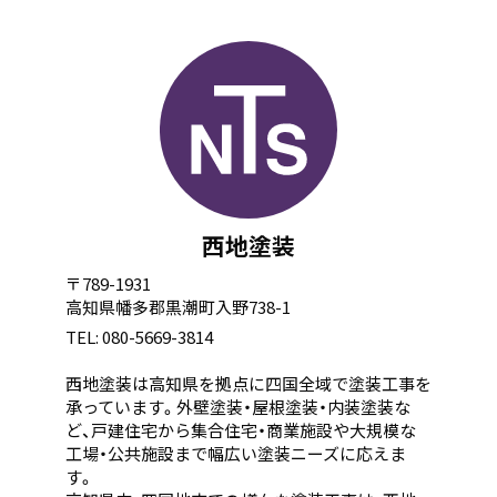
西地塗装
〒789-1931
高知県幡多郡黒潮町入野738-1
TEL: 080-5669-3814
西地塗装は高知県を拠点に四国全域で塗装工事を
承っています。外壁塗装・屋根塗装・内装塗装な
ど、戸建住宅から集合住宅・商業施設や大規模な
工場・公共施設まで幅広い塗装ニーズに応えま
す。