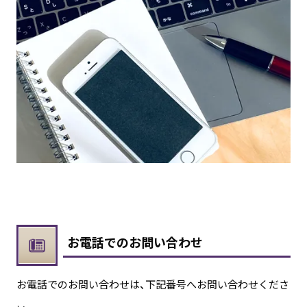
お電話でのお問い合わせ
お電話でのお問い合わせは、下記番号へお問い合わせくださ