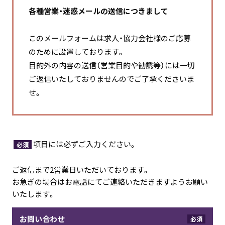
各種営業・迷惑メールの送信につきまして
このメールフォームは求人・協力会社様のご応募
のために設置しております。
目的外の内容の送信（営業目的や勧誘等）には一切
ご返信いたしておりませんのでご了承くださいま
せ。
項目には必ずご入力ください。
必須
ご返信まで2営業日いただいております。
お急ぎの場合はお電話にてご連絡いただきますようお願い
いたします。
お問い合わせ
必須