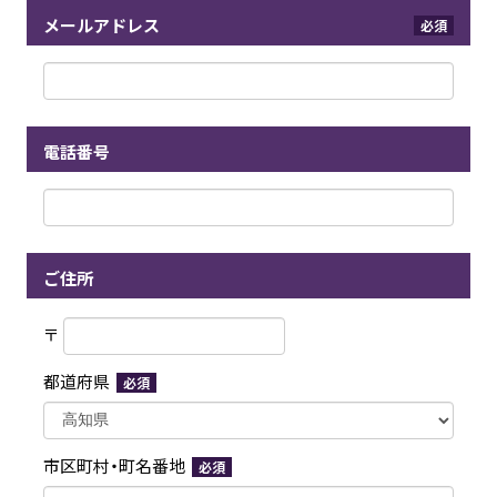
メールアドレス
必須
電話番号
ご住所
〒
都道府県
必須
市区町村・町名番地
必須