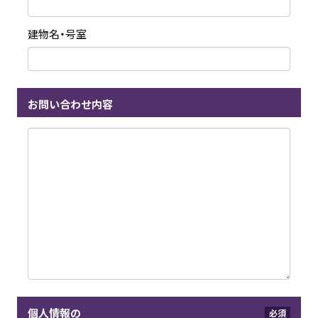
建物名・号室
お問い合わせ内容
個人情報の
必須